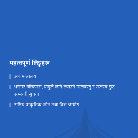
महत्त्वपूर्ण लिङ्कहरू
अर्थ मन्त्रालय
भन्सार जाँचपास, यात्रुले लाने ल्याउने मालबस्तु र राजस्व छुट
सम्बन्धी सुचना
राष्ट्रिय प्राकृतिक स्रोत तथा वित्त आयोग