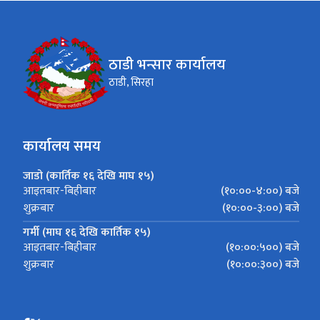
ठाडी भन्सार कार्यालय
ठाडी, सिरहा
कार्यालय समय
जाडो (कार्तिक १६ देखि माघ १५)
(१०:००-४:००) बजे
आइतबार-बिहीबार
(१०:००-३:००) बजे
शुक्रबार
गर्मी (माघ १६ देखि कार्तिक १५)
(१०:००:५००) बजे
आइतबार-बिहीबार
(१०:००:३००) बजे
शुक्रबार