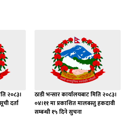
िति २०८३।
ठाडी भन्सार कार्यालयबाट मिति २०८३।
ूची दर्ता
०४।११ मा प्रकाशित मालबस्तु हकदावी
सम्बन्धी १५ दिने सुचना